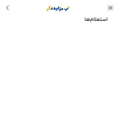
استعلام‌ها