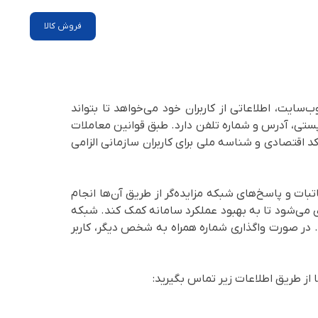
فروش کالا
‌سایت، اطلاعاتی از کاربران خود می‌خواهد تا بتواند
د پستی، آدرس و شماره تلفن دارد. طبق قوانین معاملات
د اقتصادی و شناسه ملی برای کاربران سازمانی الزامی
اتبات و پاسخ‌های
شبکه مزایده‌گر
از طریق آن‌ها انجام
 می‌شود تا به بهبود عملکرد سامانه کمک کند.
شبکه
ست. در صورت واگذاری شماره همراه به شخص دیگر، کاربر
از طریق اطلاعات زیر تماس بگیرید: