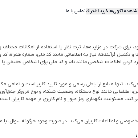
اهده آگهی‌ها
خرید اشتراک
تماس با ما
 برای شرکت در مزایده‌ها، ثبت نظر یا استفاده از امکانات مختلف وب
ها و تکمیل فرآیندها، نیاز به اطلاعاتی مانند کد ملی، شماره همراه، ک
 وارد کردن اطلاعات شخصی مانند نام و کد ملی برای اشخاص حقیقی یا ک
می‌کند، تنها منابع ارتباطی رسمی و مورد تایید کاربر است و تمامی مک
ن، اطلاعاتی مانند نوع دستگاه، وضعیت شبکه، و نوع مرورگر جمع‌آوری
 می‌کند. مسئولیت نگهداری رمز عبور و نام کاربری بر عهده کاربران ا
صوصی و اطلاعات کاربران می‌کند. در صورت وجود هرگونه سوال، با ما 