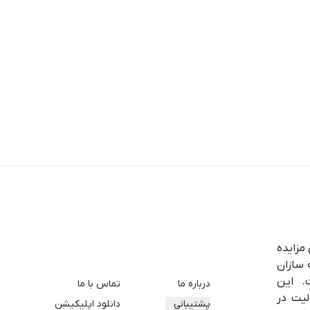
 مزایده
 سازان
. این
درباره ما
تماس با ما
بقه فعالیت در
پشتیبانی
دانلود اپلیکیشن