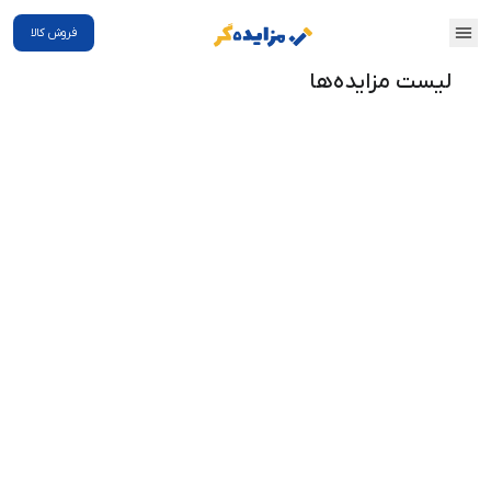
فروش کالا
لیست مزایده‌ها